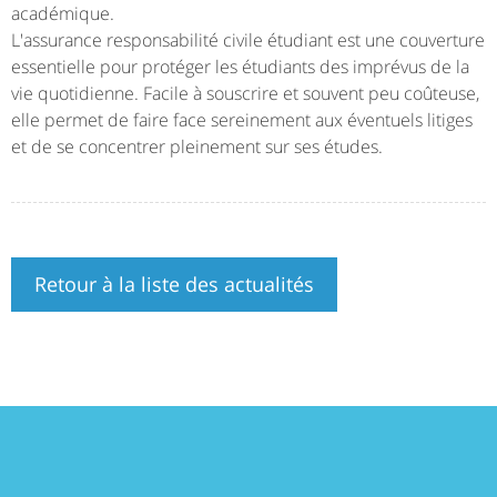
académique.
L'assurance responsabilité civile étudiant est une couverture
essentielle pour protéger les étudiants des imprévus de la
vie quotidienne. Facile à souscrire et souvent peu coûteuse,
elle permet de faire face sereinement aux éventuels litiges
et de se concentrer pleinement sur ses études.
Retour à la liste des actualités