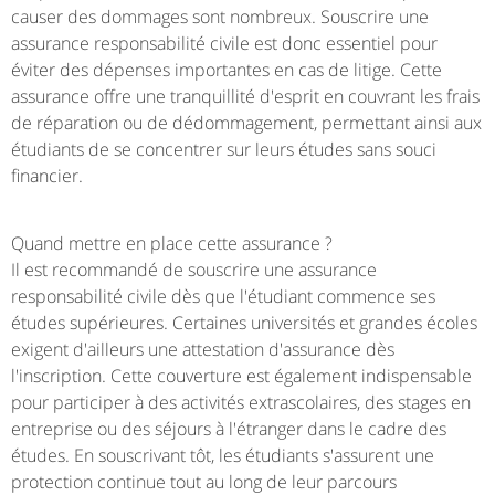
causer des dommages sont nombreux. Souscrire une
assurance responsabilité civile est donc essentiel pour
éviter des dépenses importantes en cas de litige. Cette
assurance offre une tranquillité d'esprit en couvrant les frais
de réparation ou de dédommagement, permettant ainsi aux
étudiants de se concentrer sur leurs études sans souci
financier.
Quand mettre en place cette assurance ?
Il est recommandé de souscrire une assurance
responsabilité civile dès que l'étudiant commence ses
études supérieures. Certaines universités et grandes écoles
exigent d'ailleurs une attestation d'assurance dès
l'inscription. Cette couverture est également indispensable
pour participer à des activités extrascolaires, des stages en
entreprise ou des séjours à l'étranger dans le cadre des
études. En souscrivant tôt, les étudiants s'assurent une
protection continue tout au long de leur parcours