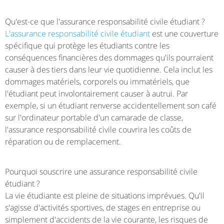
Qu'est-ce que l'assurance responsabilité civile étudiant ?
L'assurance responsabilité civile étudiant
est une couverture
spécifique qui protège les étudiants contre les
conséquences financières des dommages qu'ils pourraient
causer à des tiers dans leur vie quotidienne. Cela inclut les
dommages matériels, corporels ou immatériels, que
l'étudiant peut involontairement causer à autrui. Par
exemple, si un étudiant renverse accidentellement son café
sur l'ordinateur portable d'un camarade de classe,
l'assurance responsabilité civile couvrira les coûts de
réparation ou de remplacement.
Pourquoi souscrire une assurance responsabilité civile
étudiant ?
La vie étudiante est pleine de situations imprévues. Qu'il
s'agisse d'activités sportives, de stages en entreprise ou
simplement d'accidents de la vie courante, les risques de