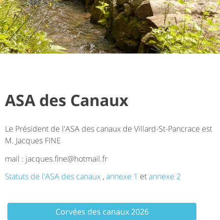
ASA des Canaux
Le Président de l'ASA des canaux de Villard-St-Pancrace est
M. Jacques FINE
mail : jacques.fine@hotmail.fr
Statuts de l'ASA des canaux
,
annexe 1
et
annexe 2
Corvées des canaux 2026