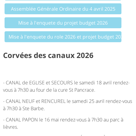
Assemblée Générale Ordinaire du 4 avril 2025
Mise à l'enquete du projet budget 2026
Mise à l'enquete du role 2026 et projet budget 2027
Corvées des canaux 2026
- CANAL de EGLISE et SECOURS le samedi 18 avril rendez-
vous à 7h30 au four de la cure St Pancrace.
- CANAL NEUF et RENCUREL le samedi 25 avril rendez-vous
à 7h30 à Ste Barbe.
- CANAL PAPON le 16 mai rendez-vous à 7h30 au parc à
lièvres.