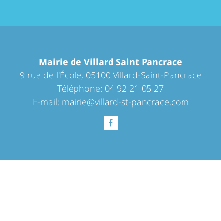
Mairie de Villard Saint Pancrace
9 rue de l'École, 05100 Villard-Saint-Pancrace
Téléphone: 04 92 21 05 27
E-mail:
mairie@villard-st-pancrace.com