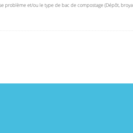
 pose problème et/ou le type de bac de compostage (Dépôt, broyat