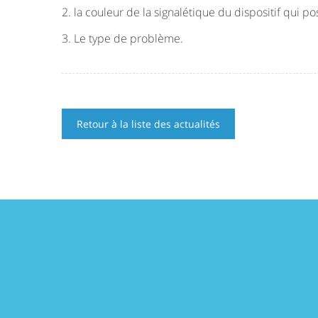
2. la couleur de la signalétique du dispositif qui
3. Le type de problème.
Retour à la liste des actualités