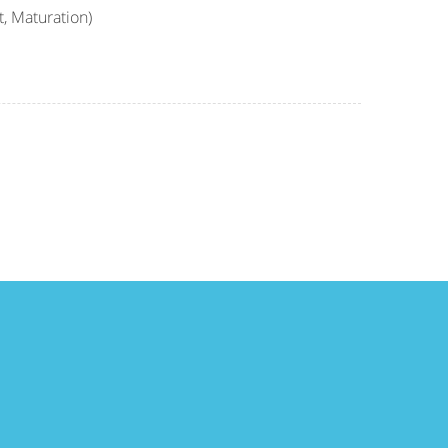
, Maturation)