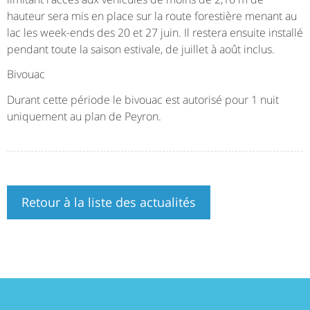
hauteur sera mis en place sur la route forestière menant au
lac les week-ends des 20 et 27 juin. Il restera ensuite installé
pendant toute la saison estivale, de juillet à août inclus.
Bivouac
Durant cette période le bivouac est autorisé pour 1 nuit
uniquement au plan de Peyron.
Retour à la liste des actualités