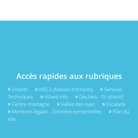
Accès rapides aux rubriques
Enfants
MECS (Maison d'enfants)
Services
Techniques
Villard info
Déchets - Tri sélectif
Centre montagne
Vallée des Ayes
Escalade
Mentions légales - Données personnelles
Plan du
site