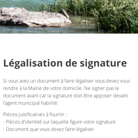
Légalisation de signature
Si vous avez un document à faire légaliser vous devez vous
rendre à la Mairie de votre domicile. Ne signer pas le
document avant car la signature doit être apposer devant
l’agent municipal habilité.
Pièces justificatives à fournir :
- Pièces d’identité sur laquelle figure votre signature
- Document que vous devez faire légaliser